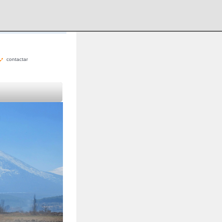
contactar