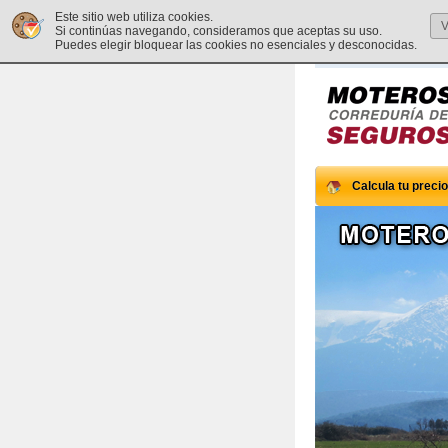
Este sitio web utiliza cookies.
V
Si continúas navegando, consideramos que aceptas su uso.
Puedes elegir bloquear las cookies no esenciales y desconocidas.
Calcula tu precio