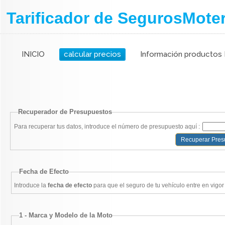
Tarificador de SegurosMote
INICIO
calcular precios
Información productos 
Recuperador de Presupuestos
Para recuperar tus datos, introduce el número de presupuesto aquí :
Fecha de Efecto
Introduce la
fecha de efecto
para que el seguro de tu vehículo entre en vigor
1 - Marca y Modelo de la Moto