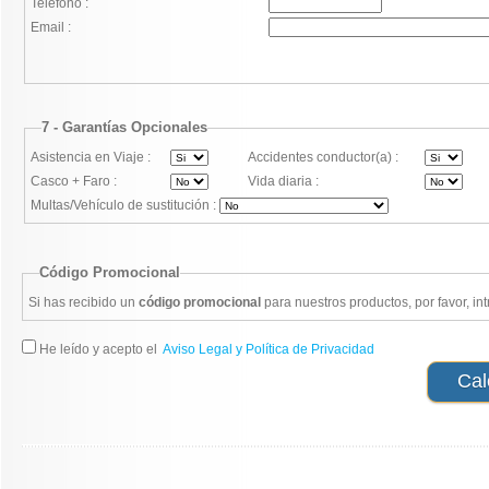
Teléfono :
Email :
7 - Garantías Opcionales
Asistencia en Viaje :
Accidentes conductor(a) :
Casco + Faro :
Vida diaria :
Multas/Vehículo de sustitución :
Código Promocional
Si has recibido un
código promocional
para nuestros productos, por favor, in
He leído y acepto el
Aviso Legal y Política de Privacidad