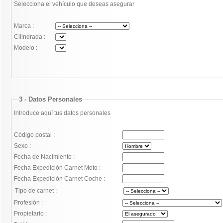
Selecciona el vehículo que deseas asegurar
Marca :
Cilindrada :
Modelo :
3 - Datos Personales
Introduce aquí tus datos personales
Código postal :
Sexo :
Fecha de Nacimiento :
Fecha Expedición Carnet Moto :
Fecha Expedición Carnet Coche :
Tipo de carnet :
Profesión :
Propietario :